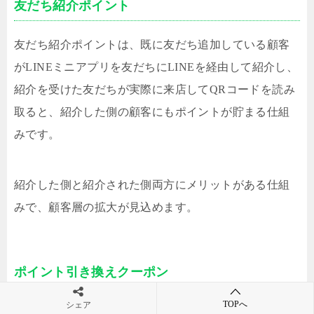
友だち紹介ポイント
友だち紹介ポイントは、既に友だち追加している顧客
がLINEミニアプリを友だちにLINEを経由して紹介し、
紹介を受けた友だちが実際に来店してQRコードを読み
取ると、紹介した側の顧客にもポイントが貯まる仕組
みです。
紹介した側と紹介された側両方にメリットがある仕組
みで、顧客層の拡大が見込めます。
ポイント引き換えクーポン
TOPへ
シェア
ログイン・来店・友だち紹介で貯まったポイントは、