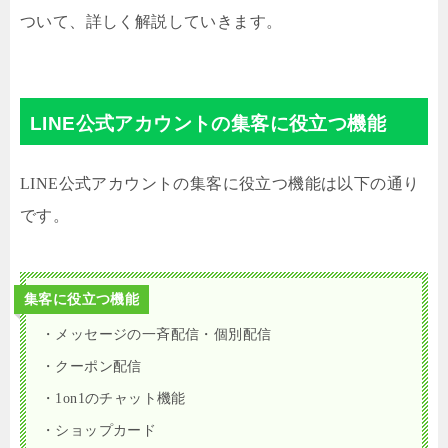
ついて、詳しく解説していきます。
LINE公式アカウントの集客に役立つ機能
LINE公式アカウントの集客に役立つ機能は以下の通り
です。
集客に役立つ機能
・メッセージの一斉配信・個別配信
・クーポン配信
・1on1のチャット機能
・ショップカード