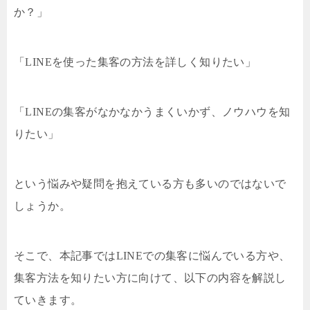
か？」
「LINEを使った集客の方法を詳しく知りたい」
「LINEの集客がなかなかうまくいかず、ノウハウを知
りたい」
という悩みや疑問を抱えている方も多いのではないで
しょうか。
そこで、本記事ではLINEでの集客に悩んでいる方や、
集客方法を知りたい方に向けて、以下の内容を解説し
ていきます。