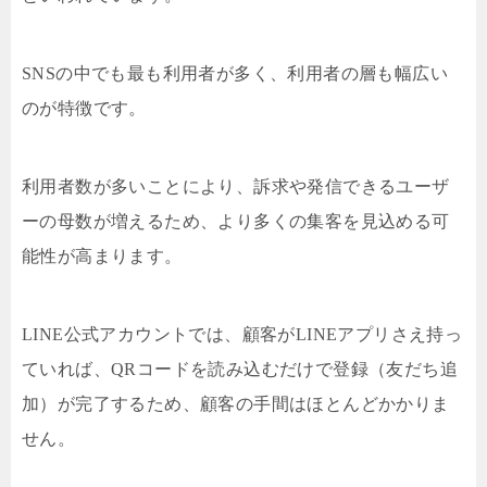
SNSの中でも最も利用者が多く、利用者の層も幅広い
のが特徴です。
利用者数が多いことにより、訴求や発信できるユーザ
ーの母数が増えるため、より多くの集客を見込める可
能性が高まります。
LINE公式アカウントでは、顧客がLINEアプリさえ持っ
ていれば、QRコードを読み込むだけで登録（友だち追
加）が完了するため、顧客の手間はほとんどかかりま
せん。