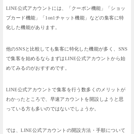
LINE公式アカウントには、「クーポン機能」「ショッ
プカード機能」「1on1チャット機能」などの集客に特
化した機能があります。
他のSNSと比較しても集客に特化した機能が多く、SNS
で集客を始めるならまずはLINE公式アカウントから始
めてみるのがおすすめです。
LINE公式アカウントで集客を行う数多くのメリットが
わかったところで、早速アカウントを開設しようと思
っている方も多いのではないでしょうか。
では、LINE公式アカウントの開設方法・手順について