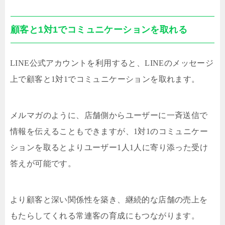
顧客と1対1でコミュニケーションを取れる
LINE公式アカウントを利用すると、LINEのメッセージ
上で顧客と1対1でコミュニケーションを取れます。
メルマガのように、店舗側からユーザーに一斉送信で
情報を伝えることもできますが、1対1のコミュニケー
ションを取るとよりユーザー1人1人に寄り添った受け
答えが可能です。
より顧客と深い関係性を築き、継続的な店舗の売上を
もたらしてくれる常連客の育成にもつながります。