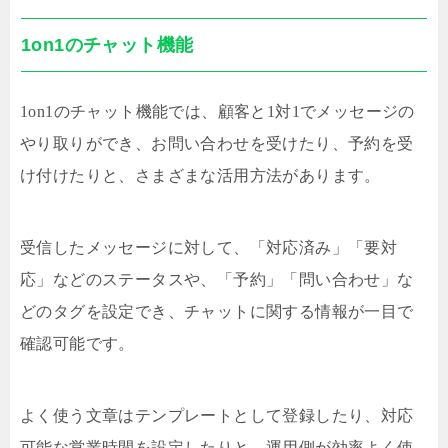
1on1のチャット機能
1on1のチャット機能では、顧客と1対1でメッセージの
やり取りができ、お問い合わせを受けたり、予約を受
け付けたりと、さまざまな活用方法があります。
受信したメッセージに対して、「対応済み」「要対
応」などのステータスや、「予約」「問い合わせ」な
どのタグを設定でき、チャットに関する情報が一目で
確認可能です。
よく使う文章はテンプレートとして登録したり、対応
可能な営業時間を設定したりと、運用側が効率よく使