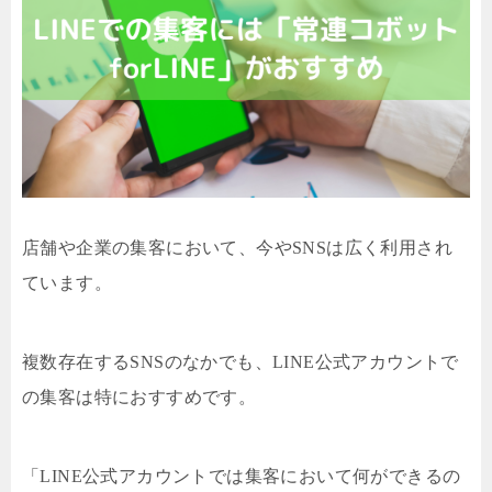
店舗や企業の集客において、今やSNSは広く利用され
ています。
複数存在するSNSのなかでも、LINE公式アカウントで
の集客は特におすすめです。
「LINE公式アカウントでは集客において何ができるの