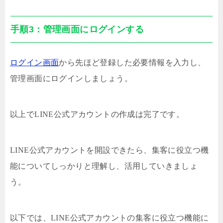
手順3：管理画面にログインする
ログイン画面
から先ほど登録した必要情報を入力し、
管理画面にログインしましょう。
以上でLINE公式アカウントの作成は完了です。
LINE公式アカウントを開設できたら、集客に役立つ機
能についてしっかりと理解し、活用していきましょ
う。
以下では、LINE公式アカウントの集客に役立つ機能に