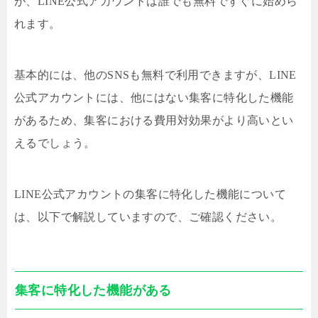
が、LINE公式アカウントは誰でも無料ですぐに始めら
れます。
基本的には、他のSNSも無料で利用できますが、LINE
公式アカウントには、他にはない集客に特化した機能
があるため、集客における費用対効果がより高いとい
えるでしょう。
LINE公式アカウントの集客に特化した機能について
は、以下で解説していますので、ご確認ください。
集客に特化した機能がある