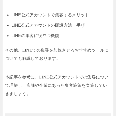
LINE公式アカウントで集客するメリット
LINE公式アカウントの開設方法・手順
LINEの集客に役立つ機能
その他、LINEでの集客を加速させるおすすめツールに
ついても解説しております。
本記事を参考に、LINE公式アカウントでの集客につい
て理解し、店舗や企業にあった集客施策を実施してい
きましょう。