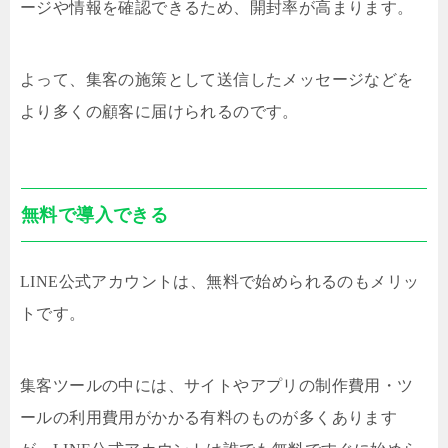
ージや情報を確認できるため、開封率が高まります。
よって、集客の施策として送信したメッセージなどを
より多くの顧客に届けられるのです。
無料で導入できる
LINE公式アカウントは、無料で始められるのもメリッ
トです。
集客ツールの中には、サイトやアプリの制作費用・ツ
ールの利用費用がかかる有料のものが多くあります