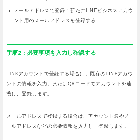
メールアドレスで登録：新たにLINEビシネスアカウ
ント用のメールアドレスを登録する
手順2：必要事項を入力し確認する
LINEアカウントで登録する場合は、既存のLINEアカウ
ントの情報を入力、またはQRコードでアカウントを連
携し、登録します。
メールアドレスで登録する場合は、アカウント名やメ
ールアドレスなどの必要情報を入力し、登録します。