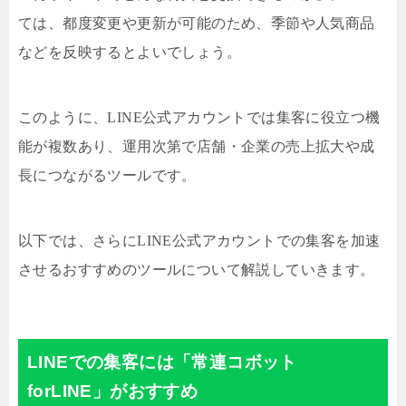
ては、都度変更や更新が可能のため、季節や人気商品
などを反映するとよいでしょう。
このように、LINE公式アカウントでは集客に役立つ機
能が複数あり、運用次第で店舗・企業の売上拡大や成
長につながるツールです。
以下では、さらにLINE公式アカウントでの集客を加速
させるおすすめのツールについて解説していきます。
LINEでの集客には「常連コボット
forLINE」がおすすめ