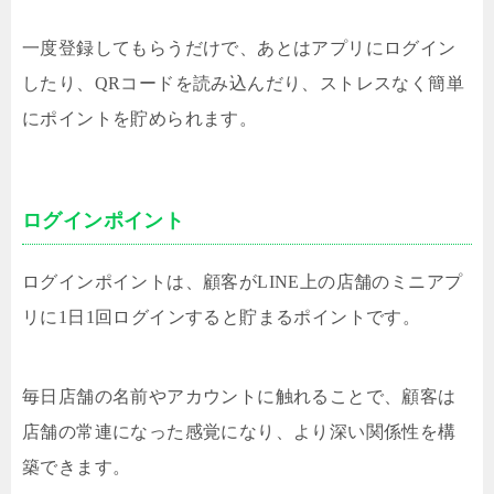
一度登録してもらうだけで、あとはアプリにログイン
したり、QRコードを読み込んだり、ストレスなく簡単
にポイントを貯められます。
ログインポイント
ログインポイントは、顧客がLINE上の店舗のミニアプ
リに1日1回ログインすると貯まるポイントです。
毎日店舗の名前やアカウントに触れることで、顧客は
店舗の常連になった感覚になり、より深い関係性を構
築できます。