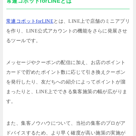
常連コボットforLINEとは
常連コボットforLINE
とは、LINE上で店舗のミニアプリ
を作り、LINE公式アカウントの機能をさらに発展させ
るツールです。
メッセージやクーポンの配信に加え、お店のポイント
カードで貯めたポイント数に応じて引き換えクーポン
を発行したり、友だちへの紹介によってポイントが溜
まったりと、LINE上でできる集客施策の幅が広がりま
す。
また、集客ノウハウについて、当社の集客のプロがア
ドバイスするため、より早く確度が高い施策の実施が