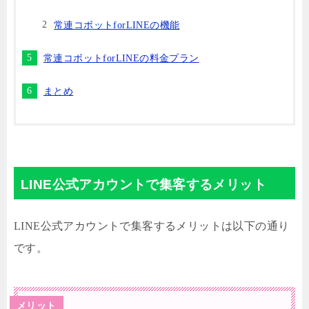
常連コボットforLINEの機能
常連コボットforLINEの料金プラン
まとめ
LINE公式アカウントで集客するメリット
LINE公式アカウントで集客するメリットは以下の通り
です。
メリット