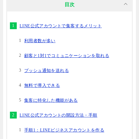
目次
LINE公式アカウントで集客するメリット
利用者数が多い
顧客と1対1でコミュニケーションを取れる
プッシュ通知を送れる
無料で導入できる
集客に特化した機能がある
LINE公式アカウントの開設方法・手順
手順1：LINEビジネスアカウントを作る