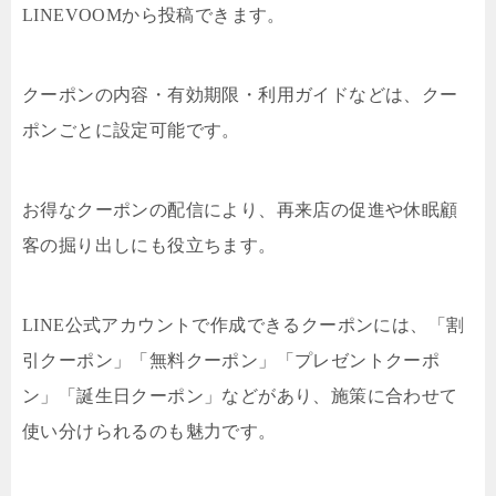
LINEVOOMから投稿できます。
クーポンの内容・有効期限・利用ガイドなどは、クー
ポンごとに設定可能です。
お得なクーポンの配信により、再来店の促進や休眠顧
客の掘り出しにも役立ちます。
LINE公式アカウントで作成できるクーポンには、「割
引クーポン」「無料クーポン」「プレゼントクーポ
ン」「誕生日クーポン」などがあり、施策に合わせて
使い分けられるのも魅力です。