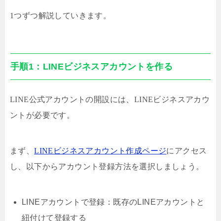
1つずつ解説していきます。
手順1：LINEビジネスアカウントを作る
LINE公式アカウントの開設には、LINEビジネスアカウ
ントが必要です。
まず、
LINEビジネスアカウント作成ページ
にアクセス
し、以下からアカウント登録方法を選択しましょう。
LINEアカウントで登録：既存のLINEアカウントと
紐付けて登録する