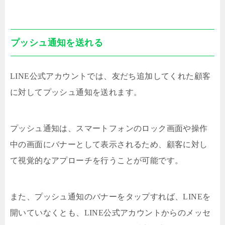
プッシュ通知を送れる
LINE公式アカウントでは、友だち追加してくれた顧客
に対してプッシュ通知を送れます。
プッシュ通知は、スマートフォンのロック画面や操作
中の画面にバナーとして表示されるため、顧客に対し
て視覚的なアプローチを行うことが可能です。
また、プッシュ通知のバナーをタップすれば、LINEを
開いていなくとも、LINE公式アカウントからのメッセ