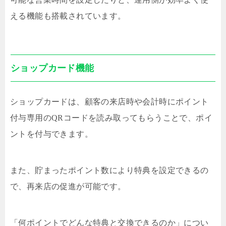
える機能も搭載されています。
ショップカード機能
ショップカードは、顧客の来店時や会計時にポイント
付与専用のQRコードを読み取ってもらうことで、ポイ
ントを付与できます。
また、貯まったポイント数により特典を設定できるの
で、再来店の促進が可能です。
「何ポイントでどんな特典と交換できるのか」につい