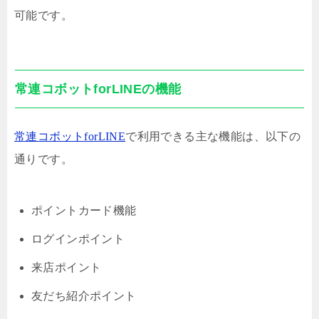
可能です。
常連コボットforLINEの機能
常連コボットforLINE
で利用できる主な機能は、以下の
通りです。
ポイントカード機能
ログインポイント
来店ポイント
友だち紹介ポイント