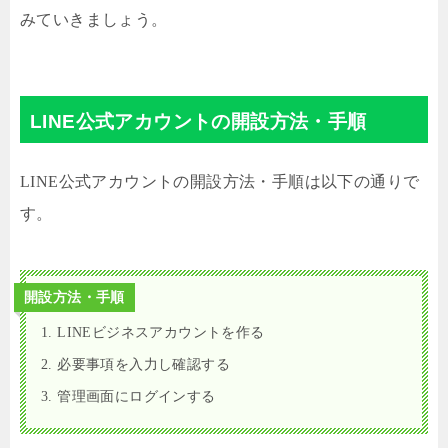
みていきましょう。
LINE公式アカウントの開設方法・手順
LINE公式アカウントの開設方法・手順は以下の通りで
す。
開設方法・手順
1. LINEビジネスアカウントを作る
2. 必要事項を入力し確認する
3. 管理画面にログインする