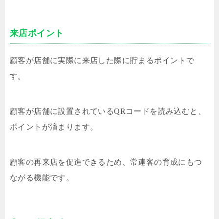
来店ポイント
顧客が店舗に実際に来店した際に貯まるポイントで
す。
顧客が店舗に設置されているQRコードを読み込むと、
ポイントが溜まります。
顧客の再来店を促進できるため、常連客の育成にもつ
ながる機能です。