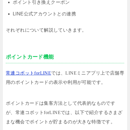
ポイント引き換えクーポン
LINE公式アカウントとの連携
それぞれについて解説していきます。
ポイントカード機能
常連コボットforLINE
では、LINEミニアプリ上で店舗専
用のポイントカードの表示や利用が可能です。
ポイントカードは集客方法として代表的なものです
が、常連コボットforLINEでは、以下で紹介するさまざ
まな機会でポイントが貯まるのが大きな特徴です。