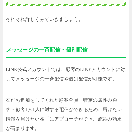
それぞれ詳しくみていきましょう。
メッセージの一斉配信・個別配信
LINE公式アカウントでは、顧客のLINEアカウントに対
してメッセージの一斉配信や個別配信が可能です。
友だち追加をしてくれた顧客全員・特定の属性の顧
客・顧客1人1人に対する配信ができるため、届けたい
情報を届けたい相手にアプローチができ、施策の効果
が高まります。