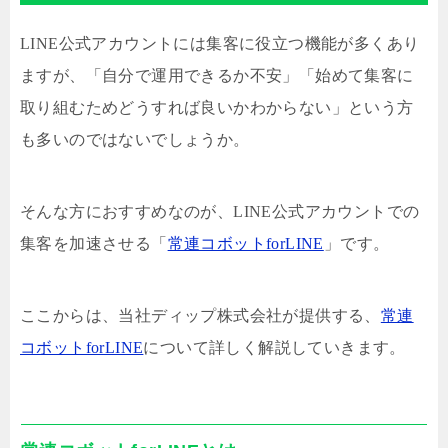
LINE公式アカウントには集客に役立つ機能が多くあり
ますが、「自分で運用できるか不安」「始めて集客に
取り組むためどうすれば良いかわからない」という方
も多いのではないでしょうか。
そんな方におすすめなのが、LINE公式アカウントでの
集客を加速させる「
常連コボットforLINE
」です。
ここからは、当社ディップ株式会社が提供する、
常連
コボットforLINE
について詳しく解説していきます。