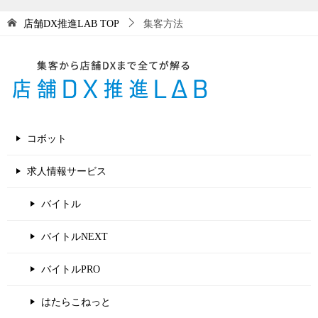
集客方法
店舗DX推進LAB
TOP
コボット
求人情報サービス
バイトル
バイトルNEXT
バイトルPRO
はたらこねっと