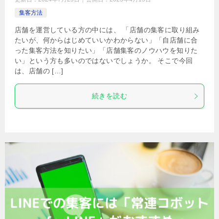
集客方法
店舗を運営している方の中には、 「店舗の集客に取り組み
たいが、何からはじめていいかわからない」「自店舗に合
った集客方法を知りたい」「店舗集客のノウハウを知りた
い」という方も多いのではないでしょうか。 そこで今回
は、店舗の […]
続きを読む