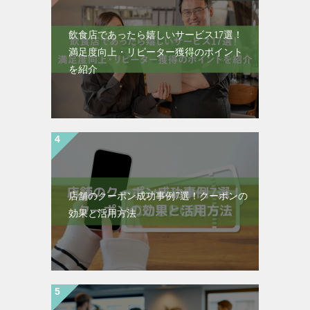
飲食店であったら嬉しいサービス17選！
満足度向上・リピーター獲得のポイント
を紹介
店舗のクーポン成功事例7選！クーポンの
効果と活用方法