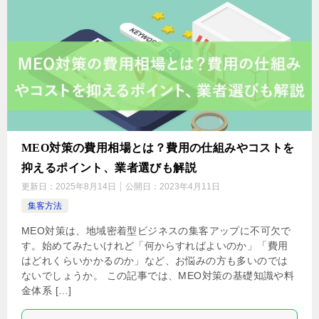
MEO対策の費用相場とは？費用の仕組みやコストを
抑えるポイント、業者選びも解説
更新日：
2025年8月14日
公開日：
2023年4月11日
集客方法
MEO対策は、地域密着型ビジネスの集客アップに不可欠で
す。始めてみたいけれど「何からすればよいのか」「費用
はどれくらいかかるのか」など、お悩みの方も多いのでは
ないでしょうか。 この記事では、MEO対策の基礎知識や料
金体系 […]