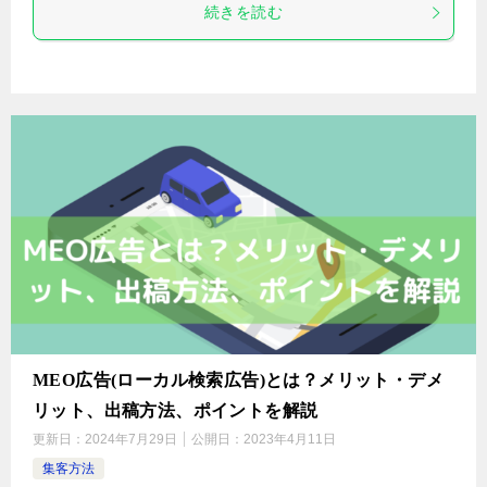
続きを読む
MEO広告(ローカル検索広告)とは？メリット・デメ
リット、出稿方法、ポイントを解説
更新日：
2024年7月29日
公開日：
2023年4月11日
集客方法