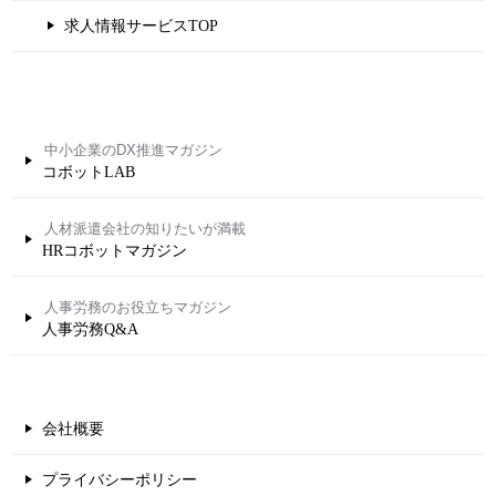
求人情報サービスTOP
コボットLAB
HRコボットマガジン
人事労務Q&A
会社概要
プライバシーポリシー