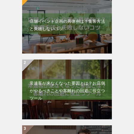
店舗イベント企画の具体例は？集客方法
と失敗しないコツ
常連客が来なくなった要因とは？お店側
がやるべきことや客離れの回避に役立つ
ツール