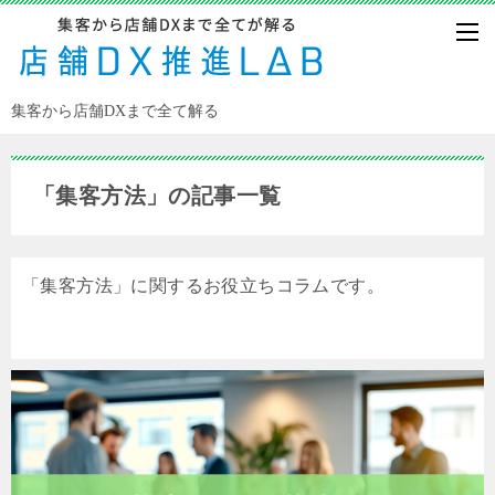
集客から店舗DXまで全て解る
「集客方法」の記事一覧
「集客方法」に関するお役立ちコラムです。