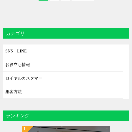
SNS・LINE
お役立ち情報
ロイヤルカスタマー
集客方法
ランキング