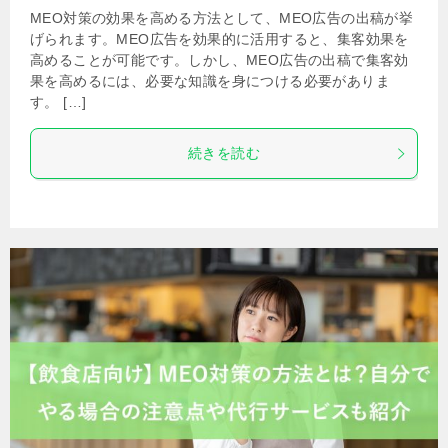
MEO対策の効果を高める方法として、MEO広告の出稿が挙
げられます。MEO広告を効果的に活用すると、集客効果を
高めることが可能です。しかし、MEO広告の出稿で集客効
果を高めるには、必要な知識を身につける必要がありま
す。 […]
続きを読む