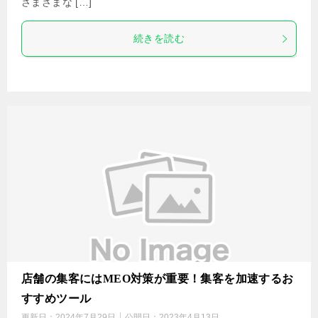
さまざまな […]
続きを読む
店舗の集客にはMEO対策が重要！集客を加速するお
すすめツール
更新日：
2024年7月29日
公開日：
2023年4月13日