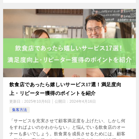
飲食店であったら嬉しいサービス17選！満足度向
上・リピーター獲得のポイントを紹介
更新日：
2025年10月6日
公開日：
2024年4月16日
集客方法
「サービスを充実させて顧客満足度を上げたい、しかし何
をすればよいのかわからない」と悩んでいる飲食店のオー
ナーも多いでしょう。飲食業を成長させるためには、顧客