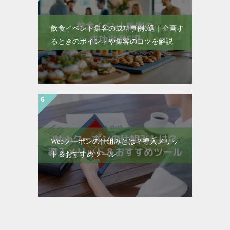
飲食イベント集客の成功事例6選｜企画す
るときのポイントや集客のコツを解説
Webクーポンの仕組みとは？導入メリッ
ト＆おすすめツール