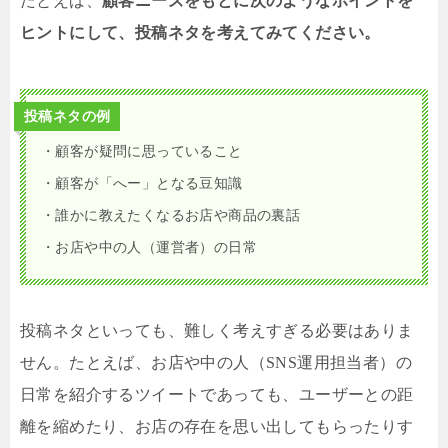
たとえば、
顧客ニーズをもとに次のようなポイントを
ヒントにして、投稿ネタを考えてみてください。
投稿ネタの例
・顧客が疑問に思っていること
・顧客が「へー」となる豆知識
・誰かに教えたくなるお店や商品の裏話
・お店や中の人（運営者）の日常
投稿ネタといっても、難しく考えすぎる必要はありま
せん。たとえば、お店や中の人（SNS運用担当者）の
日常を紹介するツイートであっても、ユーザーとの距
離を縮めたり、お店の存在を思い出してもらったりす