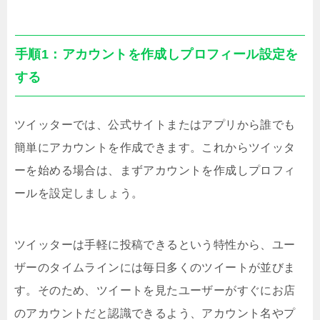
手順1：アカウントを作成しプロフィール設定を
する
ツイッターでは、公式サイトまたはアプリから誰でも
簡単にアカウントを作成できます。これからツイッタ
ーを始める場合は、まずアカウントを作成しプロフィ
ールを設定しましょう。
ツイッターは手軽に投稿できるという特性から、ユー
ザーのタイムラインには毎日多くのツイートが並びま
す。そのため、ツイートを見たユーザーがすぐにお店
のアカウントだと認識できるよう、アカウント名やプ