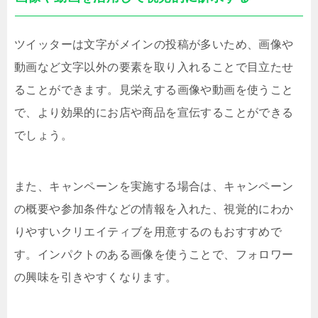
ツイッターは文字がメインの投稿が多いため、画像や
動画など文字以外の要素を取り入れることで目立たせ
ることができます。見栄えする画像や動画を使うこと
で、より効果的にお店や商品を宣伝することができる
でしょう。
また、キャンペーンを実施する場合は、キャンペーン
の概要や参加条件などの情報を入れた、視覚的にわか
りやすいクリエイティブを用意するのもおすすめで
す。インパクトのある画像を使うことで、フォロワー
の興味を引きやすくなります。