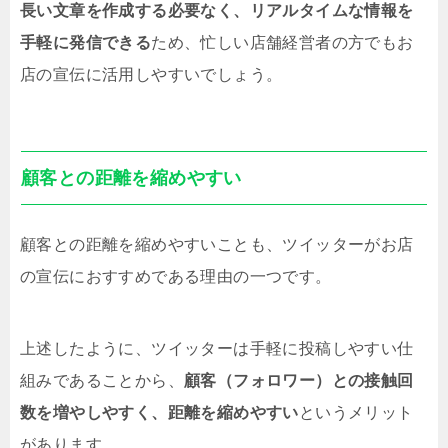
長い文章を作成する必要なく、リアルタイムな情報を
手軽に発信できる
ため、忙しい店舗経営者の方でもお
店の宣伝に活用しやすいでしょう。
顧客との距離を縮めやすい
顧客との距離を縮めやすいことも、ツイッターがお店
の宣伝におすすめである理由の一つです。
上述したように、ツイッターは手軽に投稿しやすい仕
組みであることから、
顧客（フォロワー）との接触回
数を増やしやすく、距離を縮めやすい
というメリット
があります。