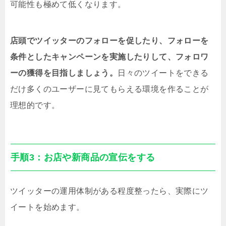
可能性も極めて低くなります。
店頭でツイッターのフォローを促したり、フォローを
条件としたキャンペーンを実施したりして、フォロワ
ーの獲得を目指しましょう。
日々のツイートをできる
だけ多くのユーザーに見てもらえる環境を作ることが
理想的です。
手順3：お店や新商品の宣伝をする
ツイッターの運用体制がある程度整ったら、実際にツ
イートを始めます。