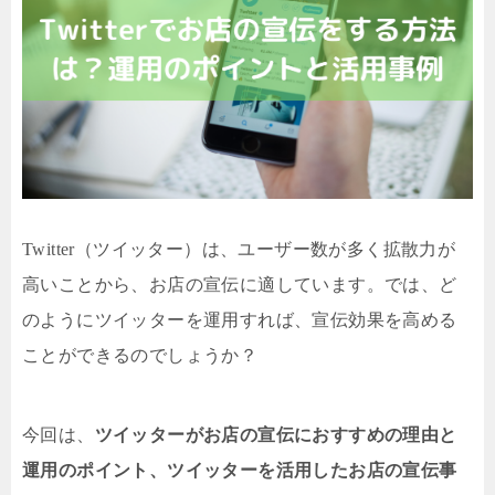
Twitter（ツイッター）は、ユーザー数が多く拡散力が
高いことから、お店の宣伝に適しています。では、ど
のようにツイッターを運用すれば、宣伝効果を高める
ことができるのでしょうか？
今回は、
ツイッターがお店の宣伝におすすめの理由と
運用のポイント、ツイッターを活用したお店の宣伝事