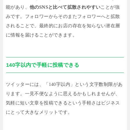
能があり、
他のSNSと比べて拡散されやすい
ことが強
みです。フォロワーからそのまたフォロワーへと拡散
されることで、最終的にお店の存在を知らない潜在層
に情報を届けることができます。
140字以内で手軽に投稿できる
ツイッターには、「140字以内」という文字数制限があ
ります。一見不便なように思えるかもしれませんが、
気軽に短い文章を投稿できるという手軽さはビジネス
にとって大きなメリットです。