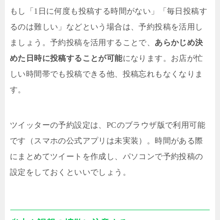
もし「1日に何度も投稿する時間がない」「毎日投稿す
るのは難しい」などという場合は、予約投稿を活用し
ましょう。予約投稿を活用することで、
あらかじめ決
めた日時に投稿することが可能
になります。お店が忙
しい時間帯でも投稿できる他、投稿忘れもなくなりま
す。
ツイッターの予約設定は、PCのブラウザ版で利用可能
です（スマホの公式アプリは未実装）。時間がある際
にまとめてツイートを作成し、パソコンで予約投稿の
設定をしておくといいでしょう。