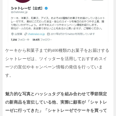
ケーキから和菓子まで約400種類のお菓子をお届けする
シャトレーゼは、ツイッターを活用しておすすめスイ
ーツの宣伝やキャンペーン情報の発信を行っていま
す。
魅力的な写真とハッシュタグを組み合わせて季節限定
の新商品を宣伝している他、実際に顧客が「シャトレ
ーゼに行ってきた」「シャトレーゼでケーキを買って