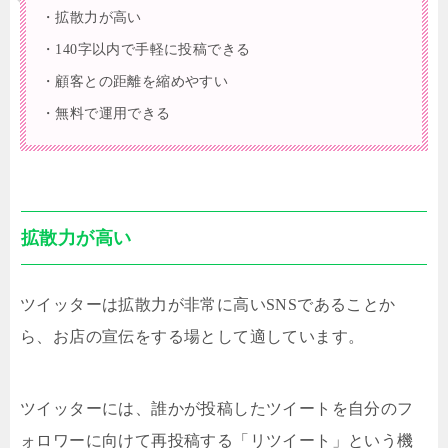
・拡散力が高い
・140字以内で手軽に投稿できる
・顧客との距離を縮めやすい
・無料で運用できる
拡散力が高い
ツイッターは拡散力が非常に高いSNSであることか
ら、お店の宣伝をする場として適しています。
ツイッターには、誰かが投稿したツイートを自分のフ
ォロワーに向けて再投稿する「リツイート」という機