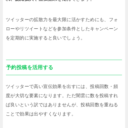
ツイッターの拡散力を最大限に活かすためにも、フォ
ローやリツイートなどを参加条件としたキャンペーン
を定期的に実施すると良いでしょう。
予約投稿を活用する
ツイッターで高い宣伝効果を出すには、投稿回数・頻
度が大切な要素になります。ただ闇雲に数を投稿すれ
ば良いという訳ではありませんが、投稿回数を重ねる
ことで効果は出やすくなります。