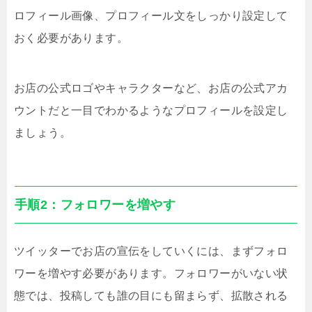
ロフィール画像、プロフィール文をしっかり設定して
おく必要があります。
お店の公式ロゴやキャラクターなど、お店の公式アカ
ウントだと一目でわかるようなプロフィールを設定し
ましょう。
手順2：フォロワーを増やす
ツイッターでお店の宣伝をしていくには、まずフォロ
ワーを増やす必要があります。フォロワーがいない状
態では、投稿しても誰の目にも留まらず、拡散される