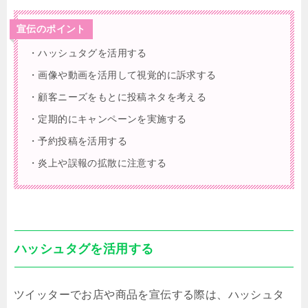
宣伝のポイント
・ハッシュタグを活用する
・画像や動画を活用して視覚的に訴求する
・顧客ニーズをもとに投稿ネタを考える
・定期的にキャンペーンを実施する
・予約投稿を活用する
・炎上や誤報の拡散に注意する
ハッシュタグを活用する
ツイッターでお店や商品を宣伝する際は、ハッシュタ