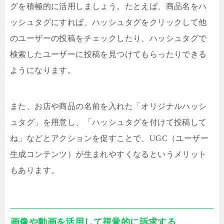
グを積極的に活用しましょう。たとえば、商品名をハ
ッシュタグにすれば、ハッシュタグをクリックして他
のユーザーの投稿をチェックしたり、ハッシュタグで
検索したユーザーに投稿を見つけてもらったりできる
ようになります。
また、お店や商品の名前を入れた「オリジナルハッシ
ュタグ」を用意し、「ハッシュタグを付けて投稿して
ね」などとアクションを促すことで、UGC（ユーザー
生成コンテンツ）が生まれやすくなるというメリット
もあります。
画像や動画を活用して視覚的に訴求する