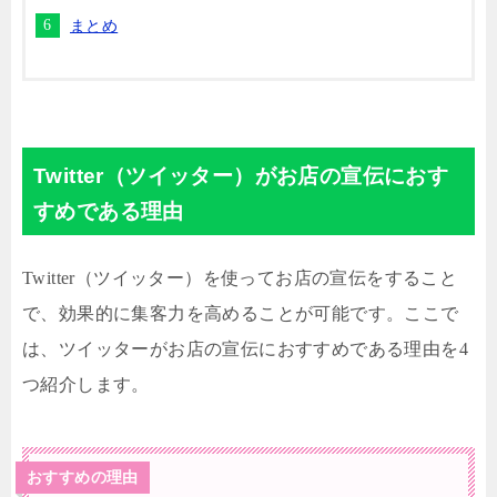
まとめ
Twitter（ツイッター）がお店の宣伝におす
すめである理由
Twitter（ツイッター）を使ってお店の宣伝をすること
で、効果的に集客力を高めることが可能です。ここで
は、ツイッターがお店の宣伝におすすめである理由を4
つ紹介します。
おすすめの理由