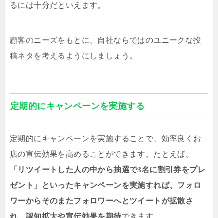
るには十分だといえます。
顧客のニーズをもとに、自社ならではのユニークな投
稿ネタを考えるようにしましょう。
定期的にキャンペーンを実施する
定期的にキャンペーンを実施することで、効率良くお
店の宣伝効果を高めることができます。たとえば、
「リツイートした人の中から抽選で3名に割引券をプレ
ゼント」といったキャンペーンを実施すれば、フォロ
ワーからそのまたフォロワーへとツイートが拡散さ
れ、認知拡大や宣伝効果を期待
できます。