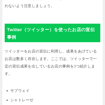
わないよう注意しましょう。
Twitter（ツイッター）を使ったお店の宣伝
事例
ツイッターをお店の宣伝に利用し、成果をあげている
お店は数多く存在します。ここでは、ツイッターで一
定の宣伝成果を出しているお店の事例を3つ紹介しま
す。
サブウェイ
シャトレーゼ