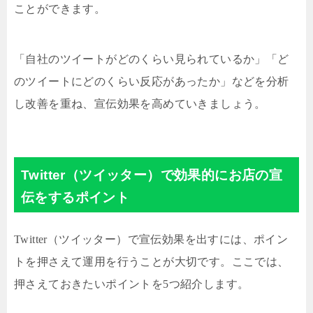
ことができます。
「自社のツイートがどのくらい見られているか」「ど
のツイートにどのくらい反応があったか」などを分析
し改善を重ね、宣伝効果を高めていきましょう。
Twitter（ツイッター）で効果的にお店の宣
伝をするポイント
Twitter（ツイッター）で宣伝効果を出すには、ポイン
トを押さえて運用を行うことが大切です。ここでは、
押さえておきたいポイントを5つ紹介します。