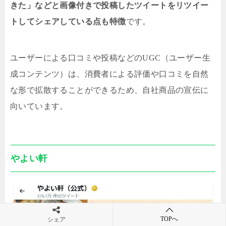
きた」などと画像付きで投稿したツイートをリツイー
トしてシェアしている点も特徴
です。
ユーザーによる口コミや投稿などのUGC（ユーザー生
成コンテンツ）は、消費者による評価や口コミを自然
な形で拡散することができるため、自社商品の宣伝に
向いています。
やよい軒
TOPへ
シェア