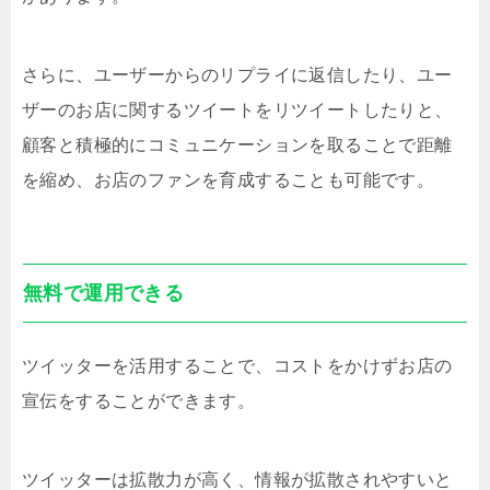
さらに、ユーザーからのリプライに返信したり、ユー
ザーのお店に関するツイートをリツイートしたりと、
顧客と積極的にコミュニケーションを取ることで距離
を縮め、お店のファンを育成することも可能です。
無料で運用できる
ツイッターを活用することで、コストをかけずお店の
宣伝をすることができます。
ツイッターは拡散力が高く、情報が拡散されやすいと