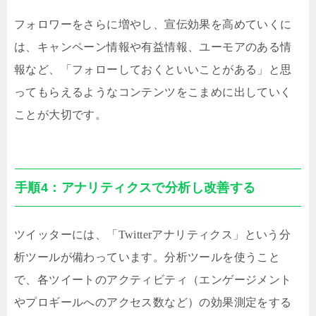
フォロワーをさらに増やし、宣伝効果を高めていくに
は、キャンペーン情報や有益情報、ユーモアのある情
報など、「フォローしておくといいことがある」と思
ってもらえるようなコンテンツをこまめに出していく
ことが大切です。
手順4：アナリティクスで分析し改善する
ツイッターには、「Twitterアナリティクス」という分
析ツールが備わっています。分析ツールを使うこと
で、各ツイートのアクティビティ（エンゲージメント
やプロギールへのアクセス数など）の効果測定をする