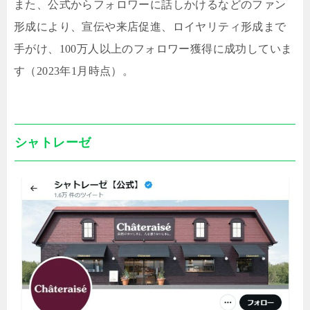
また、公式からフォロワーに話しかけるなどのファン
形成により、宣伝や来店促進、ロイヤリティ形成まで
手がけ、100万人以上のフォロワー獲得に成功していま
す（2023年1月時点）。
シャトレーゼ