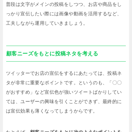
普段は文字がメインの投稿をしつつ、お店や商品をし
っかり宣伝したい際には画像や動画を活用するなど、
工夫しながら運用していきましょう。
顧客ニーズをもとに投稿ネタを考える
ツイッターでお店の宣伝をするにあたっては、投稿ネ
タが非常に重要なポイントです。というのも、「〇〇
がおすすめ」など宣伝色が強いツイートばかりしてい
ては、ユーザーの興味を引くことができず、最終的に
は宣伝効果も薄くなってしまうからです。