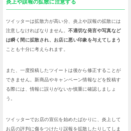
炎上や誤報の拡散に注意する
ツイッターは拡散力が高い分、炎上や誤報の拡散には
注意しなければなりません。
不適切な発言や写真など
は瞬く間に拡散され、お店に悪い印象を与えてしまう
ことも十分に考えられます。
また、一度投稿したツイートは後から修正することが
できません。新商品やキャンペーン情報などを投稿す
る際には、情報に誤りがないか慎重に確認しましょ
う。
ツイッターでお店の宣伝を始めたばかりに、炎上して
お店の評判に傷をつけたり誤報を拡散したりしてしま