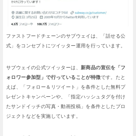
ファストフードチェーンのサブウェイは、「話せる公
式」をコンセプトにツイッター運用を行っています。
サブウェイの公式ツイッターは、
新商品の宣伝を「フ
ォロワー参加型」で行っていることが特徴
です。たと
えば、「フォロー＆リツイート」を条件とした無料プ
レゼントキャンペーンや、「指定ハッシュタグを付け
たサンドイッチの写真・動画投稿」を条件としたプロ
ジェクトなどを実施しています。