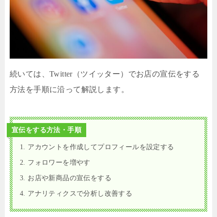
続いては、Twitter（ツイッター）でお店の宣伝をする
方法を手順に沿って解説します。
宣伝をする方法・手順
1. アカウントを作成してプロフィールを設定する
2. フォロワーを増やす
3. お店や新商品の宣伝をする
4. アナリティクスで分析し改善する